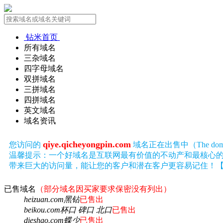
钻米首页
所有域名
三杂域名
四字母域名
双拼域名
三拼域名
四拼域名
英文域名
域名资讯
qiye.qicheyongpin.com
您访问的
域名正在出售中（The domain
温馨提示：一个好域名是互联网最有价值的不动产和最核心
带来巨大的访问量，能让您的客户和潜在客户更容易记住！
已售域名
（部分域名因买家要求保密没有列出）
heizuan.com
黑钻
已售出
beikou.com
杯口 碑口 北口
已售出
dieshao.com
蝶少
已售出