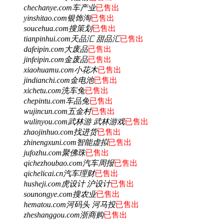
chechanye.com
车产业
已售出
yinshitao.com
银饰淘
已售出
soucehua.com
搜策划
已售出
tianpinhui.com
天品汇 甜品汇
已售出
dafeipin.com
大废品
已售出
jinfeipin.com
金废品
已售出
xiaohuamu.com
小花木
已售出
jindianchi.com
金电池
已售出
xichetu.com
洗车兔
已售出
chepintu.com
车品兔
已售出
wujincun.com
五金村
已售出
wulinyou.com
武林游 武林游戏
已售出
zhaojinhuo.com
找进货
已售出
zhinengxuni.com
智能虚拟
已售出
jufozhu.com
聚佛珠
已售出
qichezhoubao.com
汽车周报
已售出
qichelicai.cn
汽车理财
已售出
husheji.com
虎设计 沪设计
已售出
sounongye.com
搜农业
已售出
hematou.com
河码头 河马投
已售出
zheshanggou.com
浙商购
已售出