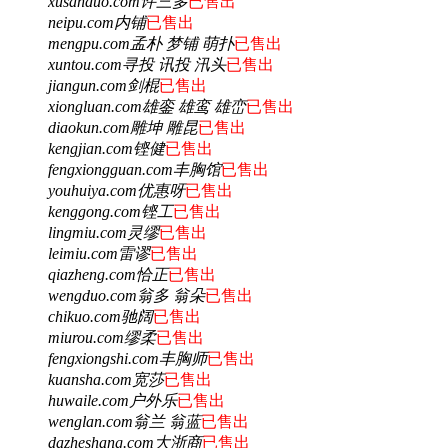
xusanduo.com
许三多
已售出
neipu.com
内铺
已售出
mengpu.com
孟朴 梦铺 萌扑
已售出
xuntou.com
寻投 讯投 汛头
已售出
jiangun.com
剑棍
已售出
xiongluan.com
雄銮 雄鸾 雄峦
已售出
diaokun.com
雕坤 雕昆
已售出
kengjian.com
铿健
已售出
fengxiongguan.com
丰胸馆
已售出
youhuiya.com
优惠呀
已售出
kenggong.com
铿工
已售出
lingmiu.com
灵缪
已售出
leimiu.com
雷谬
已售出
qiazheng.com
恰正
已售出
wengduo.com
翁多 翁朵
已售出
chikuo.com
驰阔
已售出
miurou.com
缪柔
已售出
fengxiongshi.com
丰胸师
已售出
kuansha.com
宽莎
已售出
huwaile.com
户外乐
已售出
wenglan.com
翁兰 翁蓝
已售出
dazheshang.com
大浙商
已售出