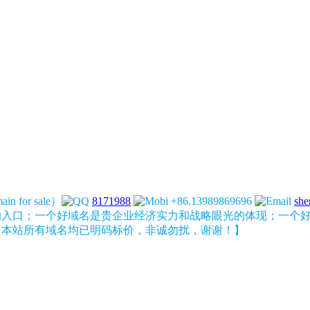
 for sale）
8171988
+86.13989869696
sh
的入口；一个好域名是贵企业经济实力和战略眼光的体现；一个
【本站所有域名均已明码标价，非诚勿扰，谢谢！】